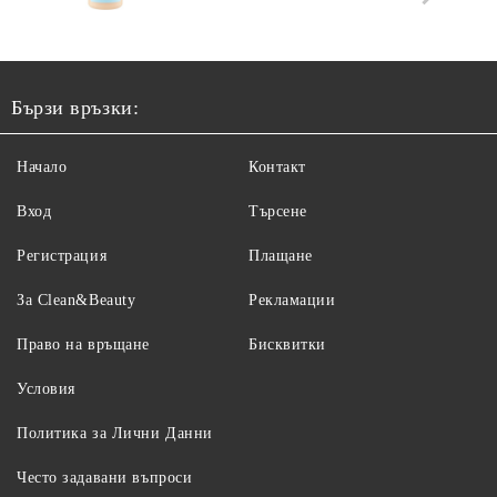
Бързи връзки:
Начало
Контакт
Вход
Търсене
Регистрация
Плащане
За Clean&Beauty
Рекламации
Право на връщане
Бисквитки
Условия
Политика за Лични Данни
Често задавани въпроси