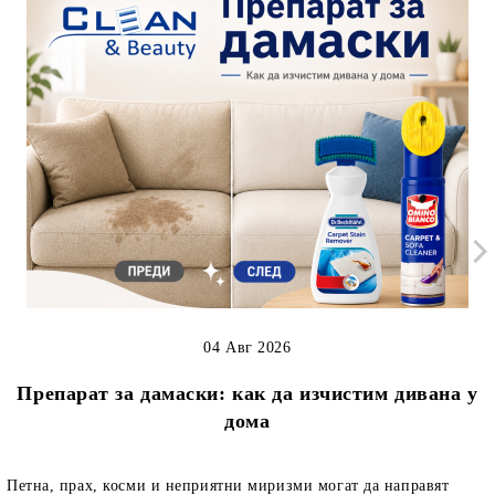
04 Авг 2026
Препарат за дамаски: как да изчистим дивана у
дома
Петна, прах, косми и неприятни миризми могат да направят