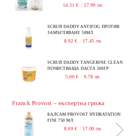
14.31 €
27.99 лв.
SCRUB DADDY ANTIFOG ПРОТИВ
ЗАМЪГЛЯВАНЕ 50МЛ
8.92 €
17.45 лв.
SCRUB DADDY TANGERINE CLEAN
ПОЧИСТВАЩА ПАСТА 500ГР
5.00 €
9.78 лв.
Franck Provost – експертна грижа
БАЛСАМ PROVOST HYDRATATION
FINI 750 МЛ.
8.69 €
17.00 лв.