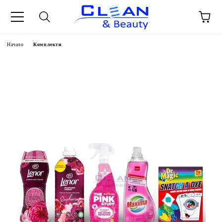
Начало
Комплекти