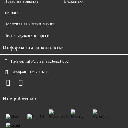
Право на връщане
Бисквитки
Условия
Политика за Лични Данни
Често задавани въпроси
Информация за контакти:
Имейл:
info@cleanandbeauty.bg
Телефон:
029791616
Ние работим с