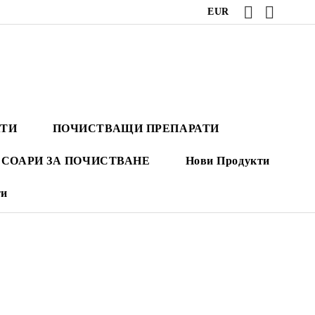
EUR
АТИ
ПОЧИСТВАЩИ ПРЕПАРАТИ
СОАРИ ЗА ПОЧИСТВАНЕ
Нови Продукти
ти