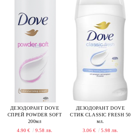
ДЕЗОДОРАНТ DOVE
ДЕЗОДОРАНТ DOVE
СПРЕЙ POWDER SOFT
СТИК CLASSIC FRESH 50
200мл
мл.
4.90 €
9.58 лв.
3.06 €
5.98 лв.