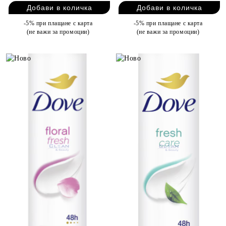
-5% при плащане с карта
-5% при плащане с карта
(не важи за промоции)
(не важи за промоции)