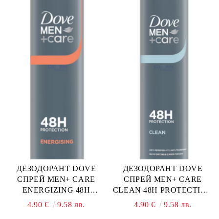
ДЕЗОДОРАНТ DOVE
ДЕЗОДОРАНТ DOVE
СПРЕЙ MEN+ CARE
СПРЕЙ MEN+ CARE
ENERGIZING 48H
CLEAN 48H PROTECTION
PROTECTION 200мл
200мл
4.90 €
9.58 лв.
4.90 €
9.58 лв.