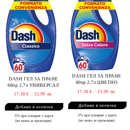
DASH ГЕЛ ЗА ПРАНЕ
DASH ГЕЛ ЗА ПРАНЕ
60пр 2,7л ЦВЕТНО
60пр 2,7л УНИВЕРСАЛ
17.38 €
33.99 лв.
17.38 €
33.99 лв.
-5% при плащане с карта
-5% при плащане с карта
(не важи за промоции)
(не важи за промоции)