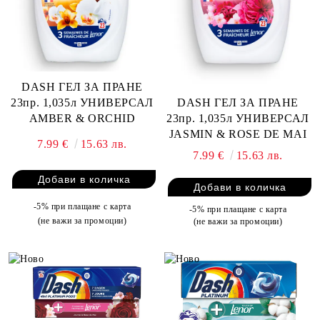
DASH ГЕЛ ЗА ПРАНЕ
DASH ГЕЛ ЗА ПРАНЕ
23пр. 1,035л УНИВЕРСАЛ
23пр. 1,035л УНИВЕРСАЛ
AMBER & ORCHID
JASMIN & ROSE DE MAI
7.99 €
15.63 лв.
7.99 €
15.63 лв.
-5% при плащане с карта
-5% при плащане с карта
(не важи за промоции)
(не важи за промоции)