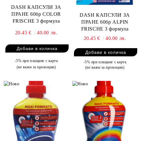
DASH КАПСУЛИ ЗА
ПРАНЕ 60бр COLOR
DASH КАПСУЛИ ЗА
FRISCHE 3 формула
ПРАНЕ 60бр ALPIN
FRISCHE 3 формула
20.45 €
40.00 лв.
20.45 €
40.00 лв.
-5% при плащане с карта
-5% при плащане с карта
(не важи за промоции)
(не важи за промоции)