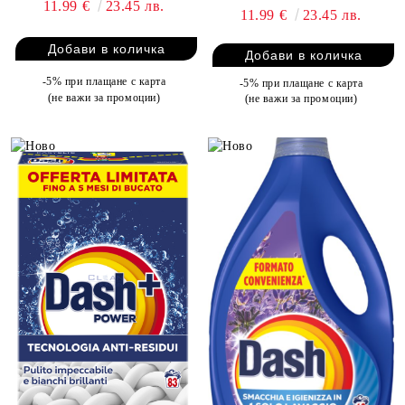
11.99 €
23.45 лв.
11.99 €
23.45 лв.
-5% при плащане с карта
-5% при плащане с карта
(не важи за промоции)
(не важи за промоции)