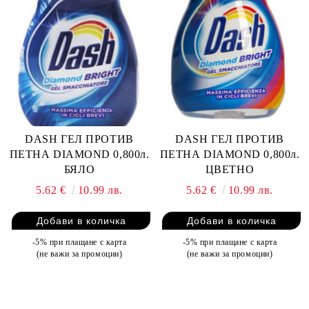
DASH ГЕЛ ПРОТИВ
DASH ГЕЛ ПРОТИВ
ПЕТНА DIAMOND 0,800л.
ПЕТНА DIAMOND 0,800л.
БЯЛО
ЦВЕТНО
5.62 €
10.99 лв.
5.62 €
10.99 лв.
-5% при плащане с карта
-5% при плащане с карта
(не важи за промоции)
(не важи за промоции)