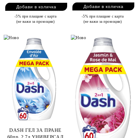
-5% при плащане с карта
-5% при плащане с карта
(не важи за промоции)
(не важи за промоции)
DASH ГЕЛ ЗА ПРАНЕ
60пр. 2,7л УНИВЕРСАЛ