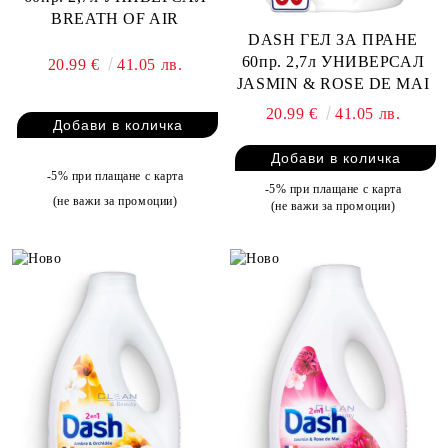
BREATH OF AIR
DASH ГЕЛ ЗА ПРАНЕ
60пр. 2,7л УНИВЕРСАЛ
20.99 €
41.05 лв.
JASMIN & ROSE DE MAI
20.99 €
41.05 лв.
-5% при плащане с карта
-5% при плащане с карта
(не важи за промоции)
(не важи за промоции)