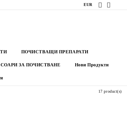
EUR
АТИ
ПОЧИСТВАЩИ ПРЕПАРАТИ
СОАРИ ЗА ПОЧИСТВАНЕ
Нови Продукти
ти
17 product(s)