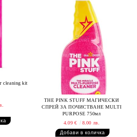
cleaning kit
THE PINK STUFF МАГИЧЕСКИ
в.
СПРЕЙ ЗА ПОЧИСТВАНЕ MULTI
PURPOSE 750мл
4.09 €
8.00 лв.