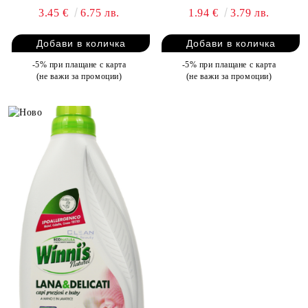
3.45 €
6.75 лв.
1.94 €
3.79 лв.
-5% при плащане с карта
-5% при плащане с карта
(не важи за промоции)
(не важи за промоции)