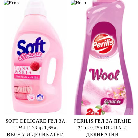
SOFT DELICARE ГЕЛ ЗА
PERILIS ГЕЛ ЗА ПРАНЕ
ПРАНЕ 33пр 1,65л.
21пр 0,75л ВЪЛНА И
ВЪЛНА И ДЕЛИКАТНИ
ДЕЛИКАТНИ