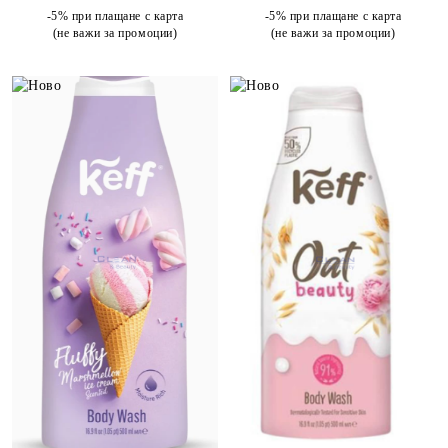
-5% при плащане с карта
-5% при плащане с карта
(не важи за промоции)
(не важи за промоции)