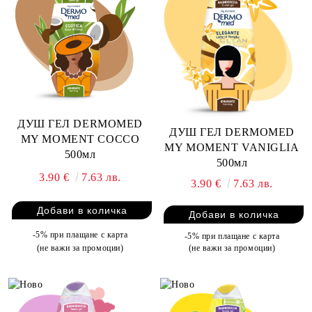
ДУШ ГЕЛ DERMOMED
ДУШ ГЕЛ DERMOMED
MY MOMENT COCCO
MY MOMENT VANIGLIA
500мл
500мл
3.90 €
7.63 лв.
3.90 €
7.63 лв.
-5% при плащане с карта
-5% при плащане с карта
(не важи за промоции)
(не важи за промоции)