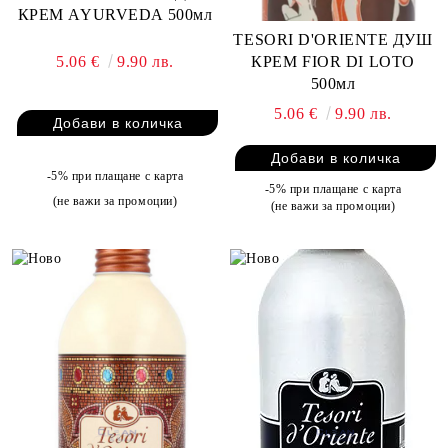
КРЕМ AYURVEDA 500мл
TESORI D'ORIENTE ДУШ
КРЕМ FIOR DI LOTO
5.06 €
9.90 лв.
500мл
5.06 €
9.90 лв.
-5% при плащане с карта
-5% при плащане с карта
(не важи за промоции)
(не важи за промоции)