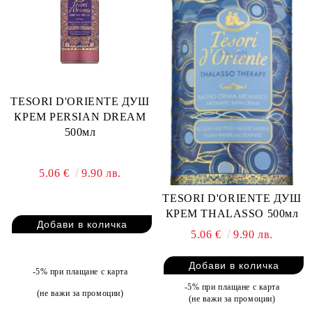
TESORI D'ORIENTE ДУШ
КРЕМ PERSIAN DREAM
500мл
5.06 €
9.90 лв.
TESORI D'ORIENTE ДУШ
КРЕМ THALASSO 500мл
5.06 €
9.90 лв.
-5% при плащане с карта
-5% при плащане с карта
(не важи за промоции)
(не важи за промоции)