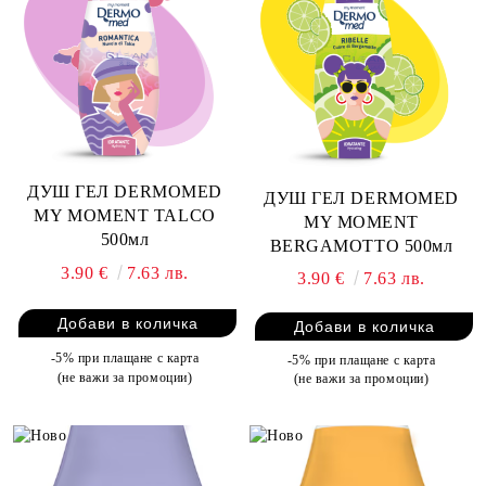
ДУШ ГЕЛ DERMOMED
ДУШ ГЕЛ DERMOMED
MY MOMENT TALCO
MY MOMENT
500мл
BERGAMOTTO 500мл
3.90 €
7.63 лв.
3.90 €
7.63 лв.
-5% при плащане с карта
-5% при плащане с карта
(не важи за промоции)
(не важи за промоции)