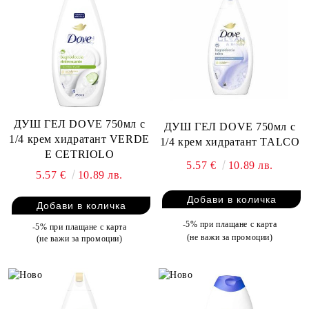
ДУШ ГЕЛ DOVE 750мл с
ДУШ ГЕЛ DOVE 750мл с
1/4 крем хидратант VERDE
1/4 крем хидратант TALCO
E CETRIOLO
5.57 €
10.89 лв.
5.57 €
10.89 лв.
-5% при плащане с карта
-5% при плащане с карта
(не важи за промоции)
(не важи за промоции)