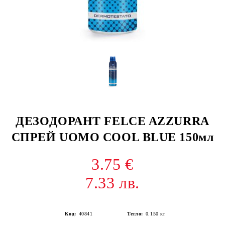
ДЕЗОДОРАНТ FELCE AZZURRA
СПРЕЙ UOMO COOL BLUE 150мл
3.75 €
7.33 лв.
Код:
40841
Тегло:
0.150
кг