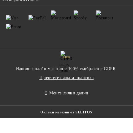
GDPR
Нашият онлайн магазин е 100% съобразен с GDPR.
Прочетете нашата политика
Моите лични данни
Онлайн магазин от SELITON