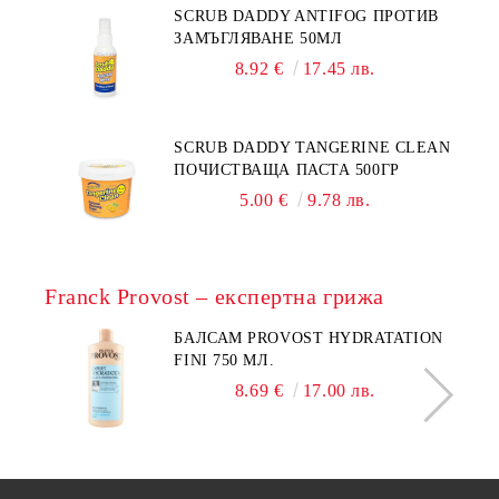
SCRUB DADDY ANTIFOG ПРОТИВ
ЗАМЪГЛЯВАНЕ 50МЛ
8.92 €
17.45 лв.
SCRUB DADDY TANGERINE CLEAN
ПОЧИСТВАЩА ПАСТА 500ГР
5.00 €
9.78 лв.
Franck Provost – експертна грижа
БАЛСАМ PROVOST HYDRATATION
FINI 750 МЛ.
8.69 €
17.00 лв.