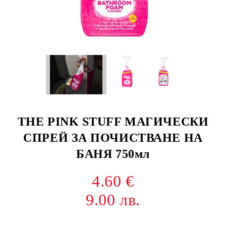
THE PINK STUFF МАГИЧЕСКИ
СПРЕЙ ЗА ПОЧИСТВАНЕ НА
БАНЯ 750мл
4.60 €
9.00 лв.