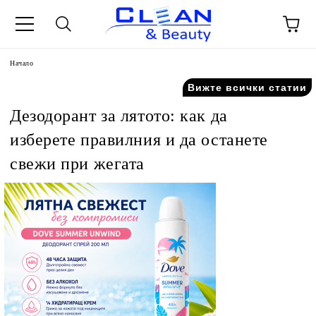
Начало
Вижте всички статии
Дезодорант за лятото: как да
изберете правилния и да останете
свежи при жегата