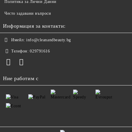
Политика за Лични Данни
Често задавани въпроси
Информация за контакти:
Имейл:
info@cleanandbeauty.bg
Телефон:
029791616
Ние работим с