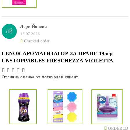
Лори Йонова
ЛЙ
16.07.2026
Checked order
LENOR АРОМАТИЗАТОР ЗА ПРАНЕ 195гр
UNSTOPPABLES FRESCHEZZA VIOLETTA
Отлична оценка от потвърден клиент.
ORDERED