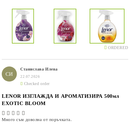
ORDERED
Станислава Илева
СИ
22.07.2026
Checked order
LENOR ИЗГЛАЖДА И АРОМАТИЗИРА 500мл
EXOTIC BLOOM
Много съм доволна от поръчката.