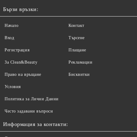
Бързи връзки:
Начало
Контакт
Вход
Търсене
Регистрация
Плащане
За Clean&Beauty
Рекламации
Право на връщане
Бисквитки
Условия
Политика за Лични Данни
Често задавани въпроси
Информация за контакти: