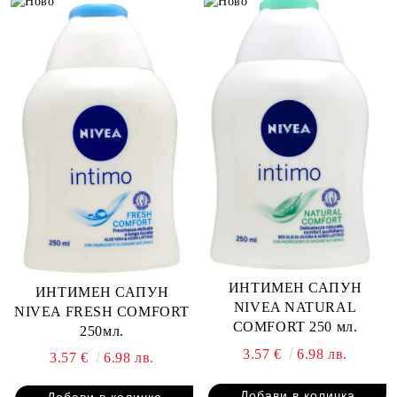
ИНТИМЕН САПУН
ИНТИМЕН САПУН
NIVEA NATURAL
NIVEA FRESH COMFORT
COMFORT 250 мл.
250мл.
3.57 €
6.98 лв.
3.57 €
6.98 лв.