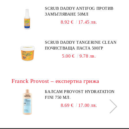
SCRUB DADDY ANTIFOG ПРОТИВ
ЗАМЪГЛЯВАНЕ 50МЛ
8.92 €
17.45 лв.
SCRUB DADDY TANGERINE CLEAN
ПОЧИСТВАЩА ПАСТА 500ГР
5.00 €
9.78 лв.
Franck Provost – експертна грижа
БАЛСАМ PROVOST HYDRATATION
FINI 750 МЛ.
8.69 €
17.00 лв.