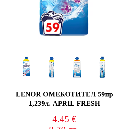
LENOR ОМЕКОТИТЕЛ 59пр
1,239л. APRIL FRESH
4.45 €