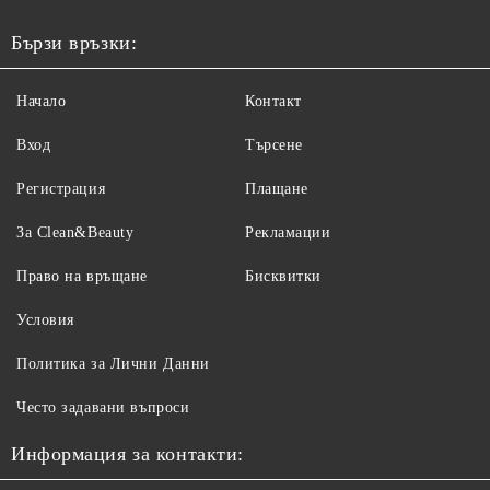
Бързи връзки:
Начало
Контакт
Вход
Търсене
Регистрация
Плащане
За Clean&Beauty
Рекламации
Право на връщане
Бисквитки
Условия
Политика за Лични Данни
Често задавани въпроси
Информация за контакти: