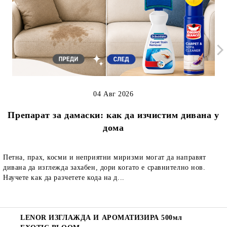
04 Авг 2026
Препарат за дамаски: как да изчистим дивана у
дома
Петна, прах, косми и неприятни миризми могат да направят
дивана да изглежда захабен, дори когато е сравнително нов.
Научете как да разчетете кода на д...
LENOR ИЗГЛАЖДА И АРОМАТИЗИРА 500мл