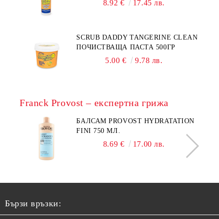
8.92 €
17.45 лв.
SCRUB DADDY TANGERINE CLEAN
ПОЧИСТВАЩА ПАСТА 500ГР
5.00 €
9.78 лв.
Franck Provost – експертна грижа
БАЛСАМ PROVOST HYDRATATION
FINI 750 МЛ.
8.69 €
17.00 лв.
Бързи връзки: