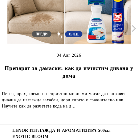
04 Авг 2026
Препарат за дамаски: как да изчистим дивана у
дома
Петна, прах, косми и неприятни миризми могат да направят
дивана да изглежда захабен, дори когато е сравнително нов.
Научете как да разчетете кода на д...
LENOR ИЗГЛАЖДА И АРОМАТИЗИРА 500мл
EXOTIC BLOOM