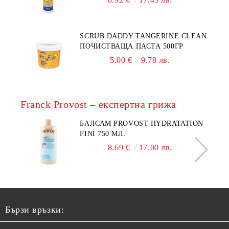
SCRUB DADDY TANGERINE CLEAN
ПОЧИСТВАЩА ПАСТА 500ГР
5.00 €
9.78 лв.
Franck Provost – експертна грижа
БАЛСАМ PROVOST HYDRATATION
FINI 750 МЛ.
8.69 €
17.00 лв.
Бързи връзки: