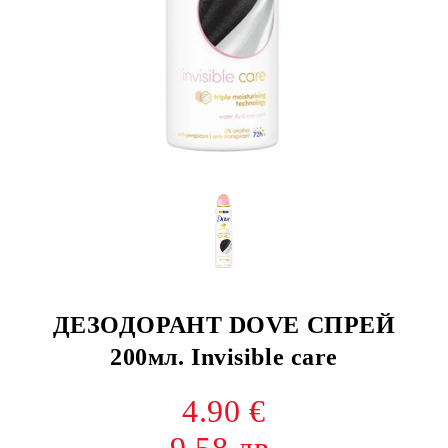
ДЕЗОДОРАНТ DOVE СПРЕЙ
200мл. Invisible care
4.90 €