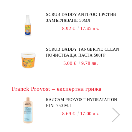
SCRUB DADDY ANTIFOG ПРОТИВ
ЗАМЪГЛЯВАНЕ 50МЛ
8.92 €
17.45 лв.
SCRUB DADDY TANGERINE CLEAN
ПОЧИСТВАЩА ПАСТА 500ГР
5.00 €
9.78 лв.
Franck Provost – експертна грижа
БАЛСАМ PROVOST HYDRATATION
FINI 750 МЛ.
8.69 €
17.00 лв.