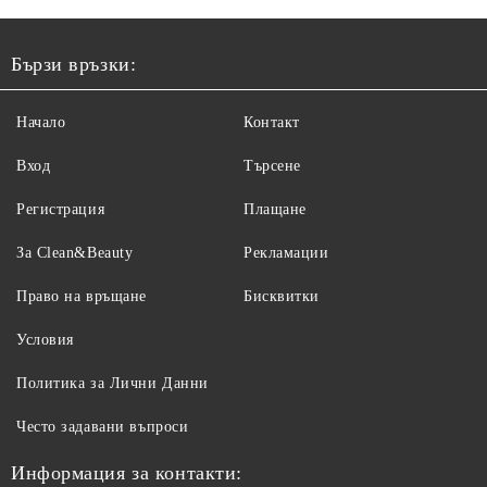
Бързи връзки:
Начало
Контакт
Вход
Търсене
Регистрация
Плащане
За Clean&Beauty
Рекламации
Право на връщане
Бисквитки
Условия
Политика за Лични Данни
Често задавани въпроси
Информация за контакти: