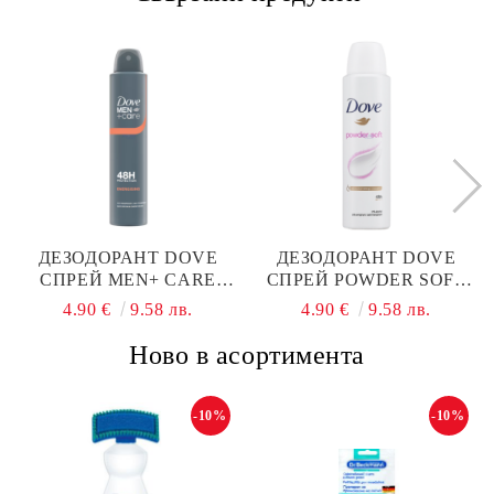
ДЕЗОДОРАНТ DOVE
ДЕЗОДОРАНТ DOVE
СПРЕЙ MEN+ CARE
СПРЕЙ POWDER SOFT
ENERGIZING 48H
200МЛ
4.90 €
9.58 лв.
4.90 €
9.58 лв.
PROTECTION 200МЛ
Ново в асортимента
-10%
-10%