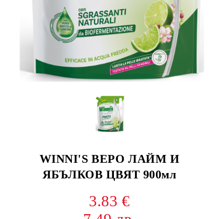
WINNI'S ВЕРО ЛАЙМ И
ЯБЪЛКОВ ЦВЯТ 900мл
3.83 €