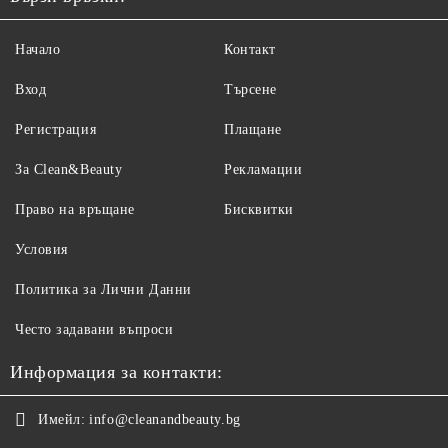
Начало
Контакт
Вход
Търсене
Регистрация
Плащане
За Clean&Beauty
Рекламации
Право на връщане
Бисквитки
Условия
Политика за Лични Данни
Често задавани въпроси
Информация за контакти:
Имейл:
info@cleanandbeauty.bg