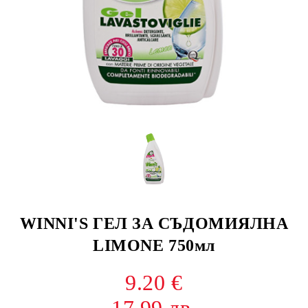
WINNI'S ГЕЛ ЗА СЪДОМИЯЛНА
LIMONE 750мл
9.20 €