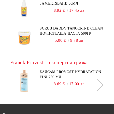
ЗАМЪГЛЯВАНЕ 50МЛ
8.92 €
17.45 лв.
SCRUB DADDY TANGERINE CLEAN
ПОЧИСТВАЩА ПАСТА 500ГР
5.00 €
9.78 лв.
Franck Provost – експертна грижа
БАЛСАМ PROVOST HYDRATATION
FINI 750 МЛ.
8.69 €
17.00 лв.