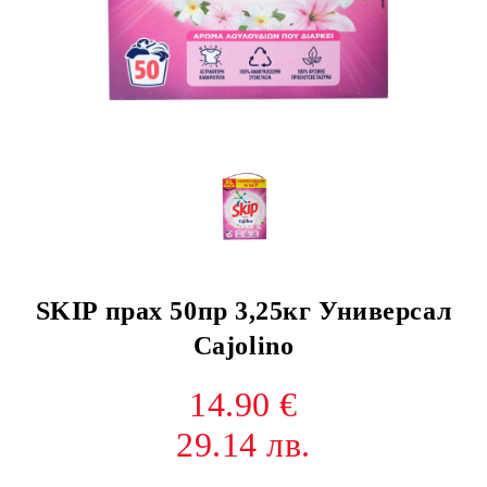
SKIP прах 50пр 3,25кг Универсал
Cajolino
14.90 €
29.14 лв.