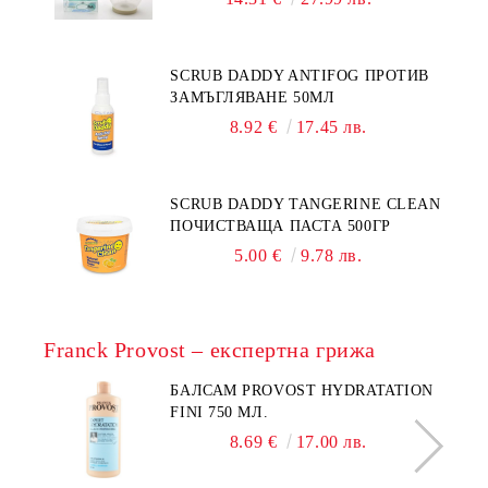
SCRUB DADDY ANTIFOG ПРОТИВ
ЗАМЪГЛЯВАНЕ 50МЛ
8.92 €
17.45 лв.
SCRUB DADDY TANGERINE CLEAN
ПОЧИСТВАЩА ПАСТА 500ГР
5.00 €
9.78 лв.
Franck Provost – експертна грижа
БАЛСАМ PROVOST HYDRATATION
FINI 750 МЛ.
8.69 €
17.00 лв.