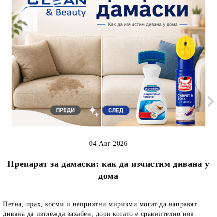
04 Авг 2026
Препарат за дамаски: как да изчистим дивана у
дома
Петна, прах, косми и неприятни миризми могат да направят
дивана да изглежда захабен, дори когато е сравнително нов.