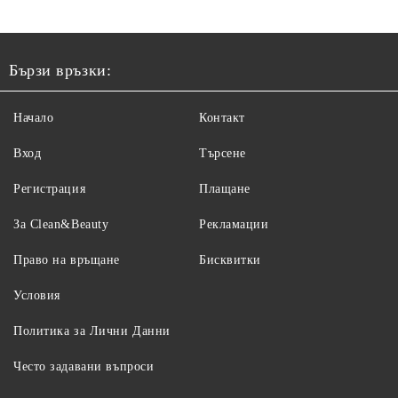
Бързи връзки:
Начало
Контакт
Вход
Търсене
Регистрация
Плащане
За Clean&Beauty
Рекламации
Право на връщане
Бисквитки
Условия
Политика за Лични Данни
Често задавани въпроси