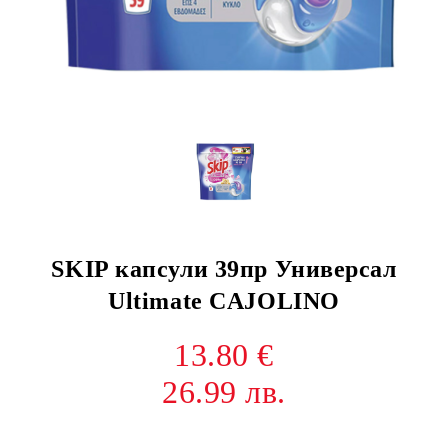
SKIP капсули 39пр Универсал
Ultimate CAJOLINO
13.80 €
26.99 лв.