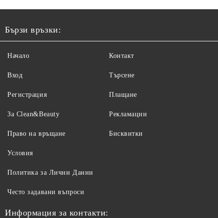
Бързи връзки:
Начало
Контакт
Вход
Търсене
Регистрация
Плащане
За Clean&Beauty
Рекламации
Право на връщане
Бисквитки
Условия
Политика за Лични Данни
Често задавани въпроси
Информация за контакти: