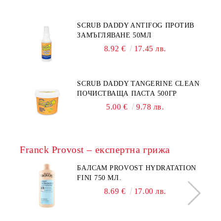
SCRUB DADDY ANTIFOG ПРОТИВ
ЗАМЪГЛЯВАНЕ 50МЛ
8.92 €
17.45 лв.
SCRUB DADDY TANGERINE CLEAN
ПОЧИСТВАЩА ПАСТА 500ГР
5.00 €
9.78 лв.
Franck Provost – експертна грижа
БАЛСАМ PROVOST HYDRATATION
FINI 750 МЛ.
8.69 €
17.00 лв.