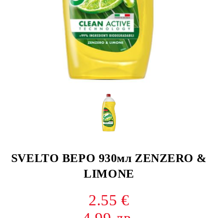
SVELTO ВЕРО 930мл ZENZERO &
LIMONE
2.55 €