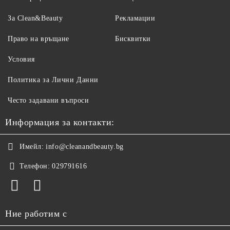
За Clean&Beauty
Рекламации
Право на връщане
Бисквитки
Условия
Политика за Лични Данни
Често задавани въпроси
Информация за контакти:
Имейл:
info@cleanandbeauty.bg
Телефон:
029791616
Ние работим с