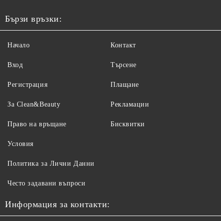
Бързи връзки:
Начало
Контакт
Вход
Търсене
Регистрация
Плащане
За Clean&Beauty
Рекламации
Право на връщане
Бисквитки
Условия
Политика за Лични Данни
Често задавани въпроси
Информация за контакти: