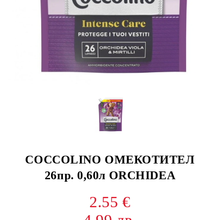
COCCOLINO ОМЕКОТИТЕЛ
26пр. 0,60л ORCHIDEA
2.55 €