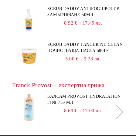
SCRUB DADDY ANTIFOG ПРОТИВ
ЗАМЪГЛЯВАНЕ 50МЛ
8.92 €
17.45 лв.
SCRUB DADDY TANGERINE CLEAN
ПОЧИСТВАЩА ПАСТА 500ГР
5.00 €
9.78 лв.
Franck Provost – експертна грижа
БАЛСАМ PROVOST HYDRATATION
FINI 750 МЛ.
8.69 €
17.00 лв.