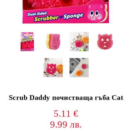
Scrub Daddy почистваща гъба Cat
5.11 €
9.99 лв.