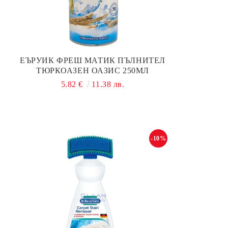
ЕЪРУИК ФРЕШ МАТИК ПЪЛНИТЕЛ
ТЮРКОАЗЕН ОАЗИС 250МЛ
5.82 €
11.38 лв.
-10%