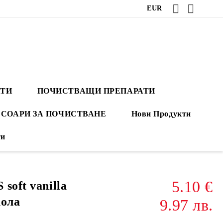
EUR
АТИ
ПОЧИСТВАЩИ ПРЕПАРАТИ
СОАРИ ЗА ПОЧИСТВАНЕ
Нови Продукти
ти
5.10 €
soft vanilla
кола
9.97 лв.