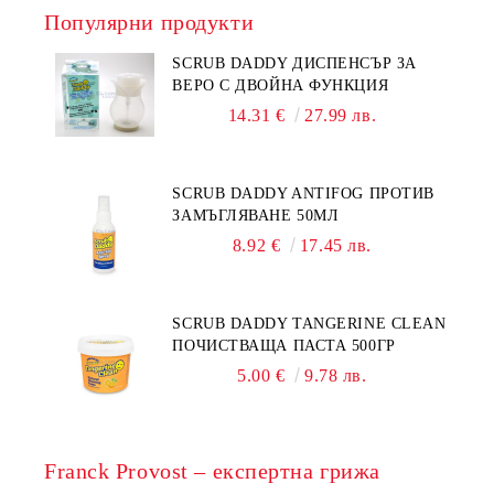
Популярни продукти
SCRUB DADDY ДИСПЕНСЪР ЗА
ВЕРО С ДВОЙНА ФУНКЦИЯ
14.31 €
27.99 лв.
SCRUB DADDY ANTIFOG ПРОТИВ
ЗАМЪГЛЯВАНЕ 50МЛ
8.92 €
17.45 лв.
SCRUB DADDY TANGERINE CLEAN
ПОЧИСТВАЩА ПАСТА 500ГР
5.00 €
9.78 лв.
Franck Provost – експертна грижа