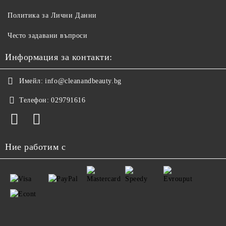
Политика за Лични Данни
Често задавани въпроси
Информация за контакти:
Имейл:
info@cleanandbeauty.bg
Телефон:
029791616
Ние работим с