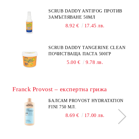
SCRUB DADDY ANTIFOG ПРОТИВ
ЗАМЪГЛЯВАНЕ 50МЛ
8.92 €
17.45 лв.
SCRUB DADDY TANGERINE CLEAN
ПОЧИСТВАЩА ПАСТА 500ГР
5.00 €
9.78 лв.
Franck Provost – експертна грижа
БАЛСАМ PROVOST HYDRATATION
FINI 750 МЛ.
8.69 €
17.00 лв.