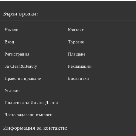
Бързи връзки:
Начало
Контакт
Вход
Търсене
Регистрация
Плащане
За Clean&Beauty
Рекламации
Право на връщане
Бисквитки
Условия
Политика за Лични Данни
Често задавани въпроси
Информация за контакти: