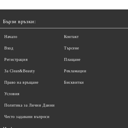
Бързи връзки:
Начало
Контакт
Вход
Търсене
Регистрация
Плащане
За Clean&Beauty
Рекламации
Право на връщане
Бисквитки
Условия
Политика за Лични Данни
Често задавани въпроси