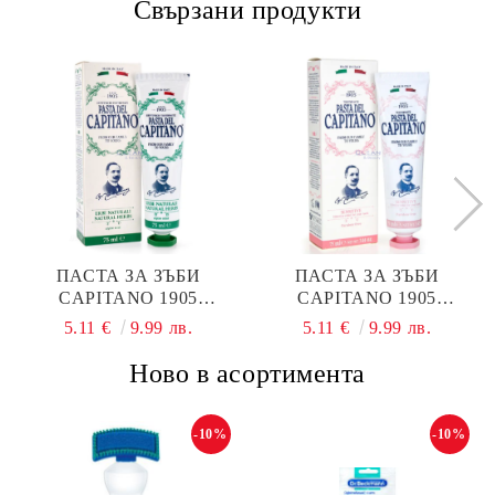
Свързани продукти
ПАСТА ЗА ЗЪБИ
ПАСТА ЗА ЗЪБИ
CAPITANO 1905
CAPITANO 1905
NATURAL HERBS 75МЛ.
SENSITIVE 75МЛ.
5.11 €
9.99 лв.
5.11 €
9.99 лв.
Ново в асортимента
-10%
-10%