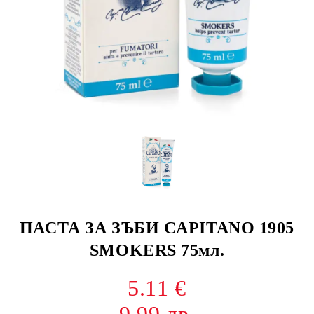
ПАСТА ЗА ЗЪБИ CAPITANO 1905
SMOKERS 75мл.
5.11 €