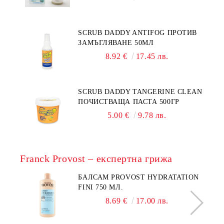
SCRUB DADDY ANTIFOG ПРОТИВ
ЗАМЪГЛЯВАНЕ 50МЛ
8.92 €
17.45 лв.
SCRUB DADDY TANGERINE CLEAN
ПОЧИСТВАЩА ПАСТА 500ГР
5.00 €
9.78 лв.
Franck Provost – експертна грижа
БАЛСАМ PROVOST HYDRATATION
FINI 750 МЛ.
8.69 €
17.00 лв.