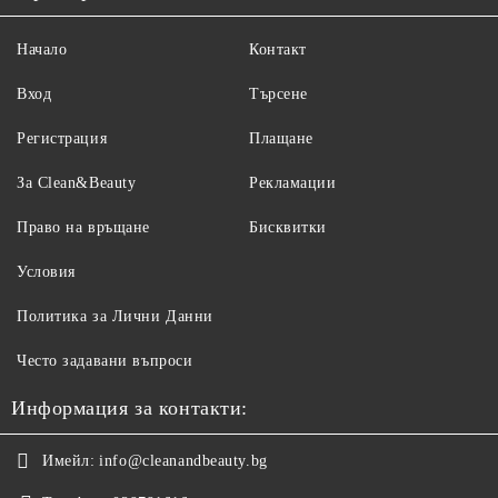
Начало
Контакт
Вход
Търсене
Регистрация
Плащане
За Clean&Beauty
Рекламации
Право на връщане
Бисквитки
Условия
Политика за Лични Данни
Често задавани въпроси
Информация за контакти:
Имейл:
info@cleanandbeauty.bg