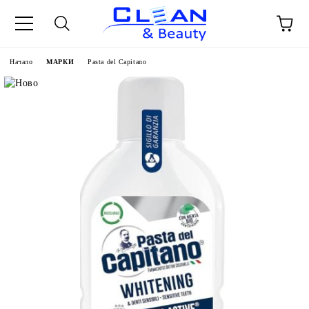
Начало
МАРКИ
Pasta del Capitano