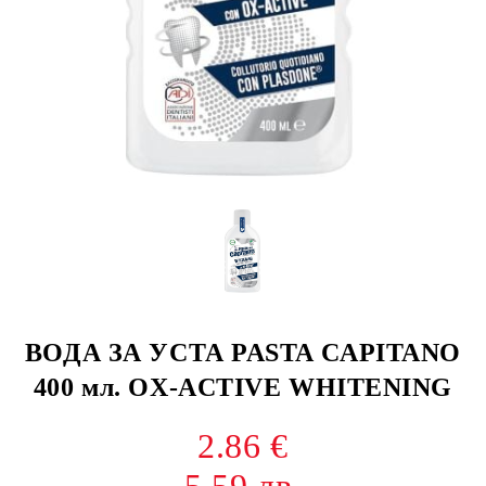
ВОДА ЗА УСТА PASTA CAPITANO
400 мл. OX-ACTIVE WHITENING
2.86 €