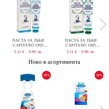
ПАСТА ЗА ЗЪБИ
ПАСТА ЗА ЗЪБИ
CAPITANO 1905
CAPITANO 1905
SMOKERS 75МЛ.
NATURAL HERBS 75МЛ.
5.11 €
9.99 лв.
5.11 €
9.99 лв.
Ново в асортимента
-10%
-10%