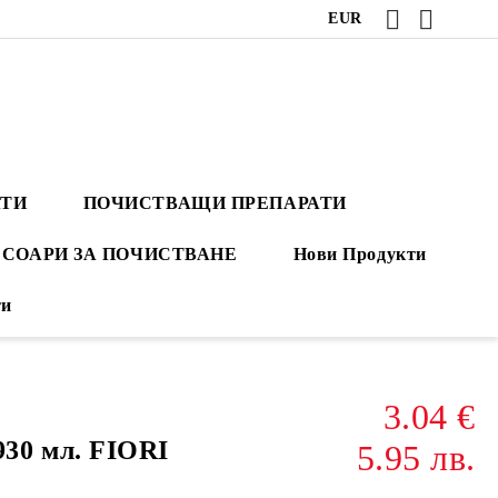
EUR
АТИ
ПОЧИСТВАЩИ ПРЕПАРАТИ
СОАРИ ЗА ПОЧИСТВАНЕ
Нови Продукти
ти
3.04 €
0 мл. FIORI
5.95 лв.