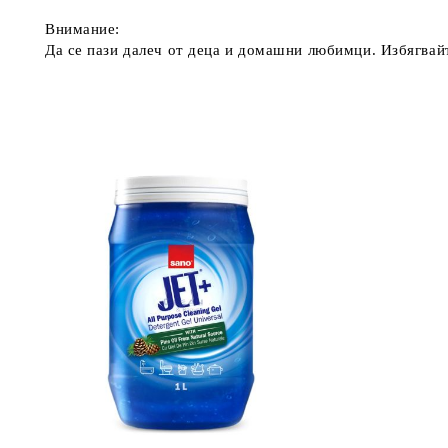
Внимание:
Да се пази далеч от деца и домашни любимци. Избягвайт