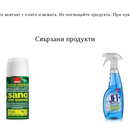
е контакт с очите и кожата. Не поглъщайте продукта. При чув
Свързани продукти