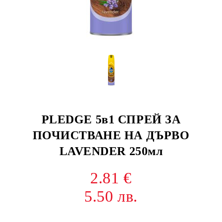
PLEDGE 5в1 СПРЕЙ ЗА
ПОЧИСТВАНЕ НА ДЪРВО
LAVENDER 250мл
2.81 €
5.50 лв.