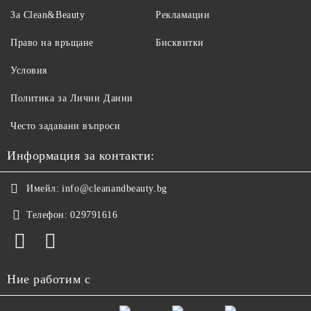
За Clean&Beauty
Рекламации
Право на връщане
Бисквитки
Условия
Политика за Лични Данни
Често задавани въпроси
Информация за контакти:
Имейл:
info@cleanandbeauty.bg
Телефон:
029791616
Ние работим с