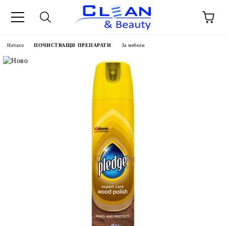
Начало
ПОЧИСТВАЩИ ПРЕПАРАТИ
За мебели