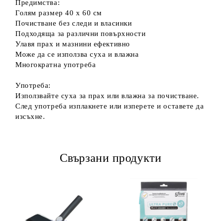
Предимства:
Голям размер 40 x 60 см
Почистване без следи и власинки
Подходяща за различни повърхности
Улавя прах и мазнини ефективно
Може да се използва суха и влажна
Многократна употреба
Употреба:
Използвайте суха за прах или влажна за почистване.
След употреба изплакнете или изперете и оставете да
изсъхне.
Свързани продукти