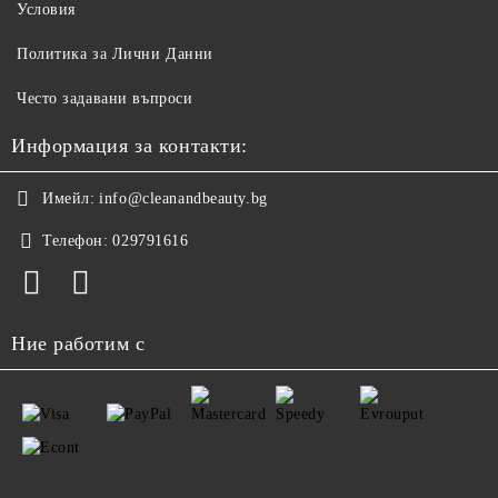
Условия
Политика за Лични Данни
Често задавани въпроси
Информация за контакти:
Имейл:
info@cleanandbeauty.bg
Телефон:
029791616
Ние работим с