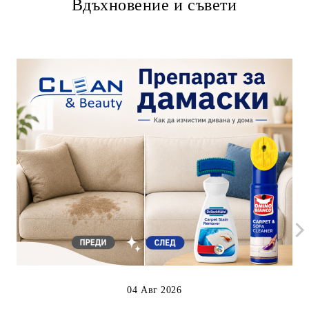
Вдъхновение и съвети
04 Авг 2026