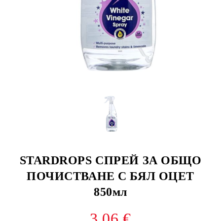
STARDROPS СПРЕЙ ЗА ОБЩО
ПОЧИСТВАНЕ С БЯЛ ОЦЕТ
850мл
3.06 €