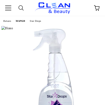
Начало
МАРКИ
Star Drops