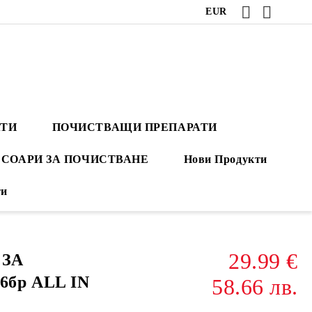
EUR
АТИ
ПОЧИСТВАЩИ ПРЕПАРАТИ
СОАРИ ЗА ПОЧИСТВАНЕ
Нови Продукти
ти
29.99 €
 ЗА
бр ALL IN
58.66 лв.