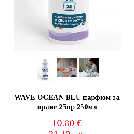
WAVE OCEAN BLU парфюм за
пране 25пр 250мл
10.80 €