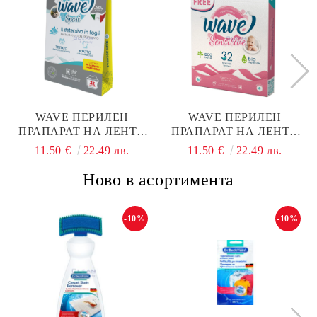
WAVE ПЕРИЛЕН
WAVE ПЕРИЛЕН
ПРАПАРАТ НА ЛЕНТИ
ПРАПАРАТ НА ЛЕНТИ
32ПР СПОРТ
32ПР СЕНЗИТИВ
11.50 €
22.49 лв.
11.50 €
22.49 лв.
Ново в асортимента
-10%
-10%