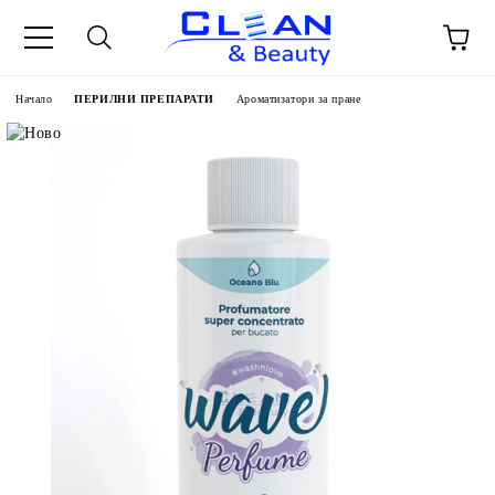
Начало
ПЕРИЛНИ ПРЕПАРАТИ
Ароматизатори за пране