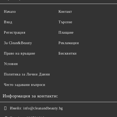
Начало
Контакт
Вход
Търсене
Регистрация
Плащане
За Clean&Beauty
Рекламации
Право на връщане
Бисквитки
Условия
Политика за Лични Данни
Често задавани въпроси
Информация за контакти:
Имейл:
info@cleanandbeauty.bg