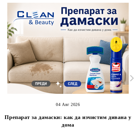
04 Авг 2026
Препарат за дамаски: как да изчистим дивана у
дома