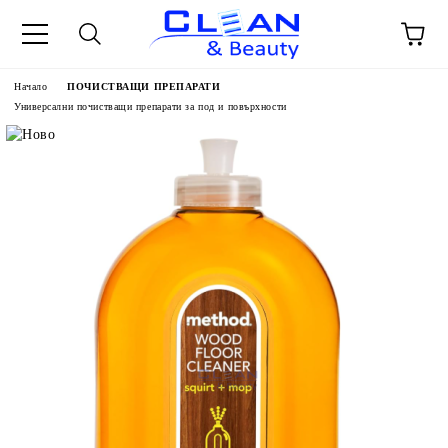
Начало
ПОЧИСТВАЩИ ПРЕПАРАТИ
Универсални почистващи препарати за под и повърхности