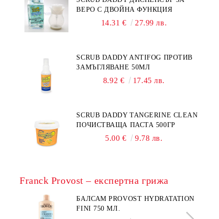
ВЕРО С ДВОЙНА ФУНКЦИЯ
14.31 €
27.99 лв.
SCRUB DADDY ANTIFOG ПРОТИВ
ЗАМЪГЛЯВАНЕ 50МЛ
8.92 €
17.45 лв.
SCRUB DADDY TANGERINE CLEAN
ПОЧИСТВАЩА ПАСТА 500ГР
5.00 €
9.78 лв.
Franck Provost – експертна грижа
БАЛСАМ PROVOST HYDRATATION
FINI 750 МЛ.