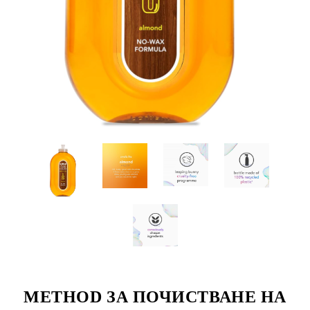
METHOD ЗА ПОЧИСТВАНЕ НА