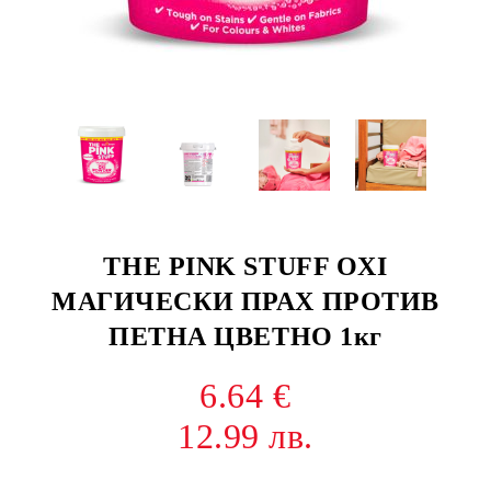
THE PINK STUFF OXI
МАГИЧЕСКИ ПРАХ ПРОТИВ
ПЕТНА ЦВЕТНО 1кг
6.64 €
12.99 лв.