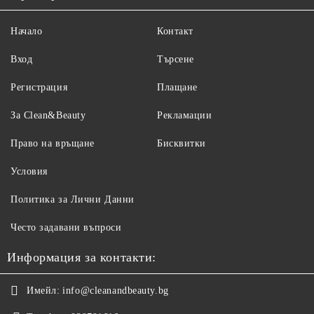
Начало
Контакт
Вход
Търсене
Регистрация
Плащане
За Clean&Beauty
Рекламации
Право на връщане
Бисквитки
Условия
Политика за Лични Данни
Често задавани въпроси
Информация за контакти:
Имейл:
info@cleanandbeauty.bg