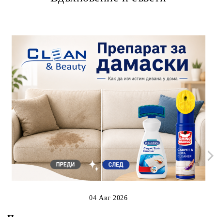
04 Авг 2026