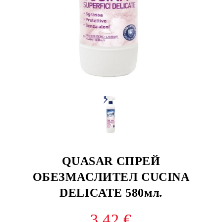
QUASAR СПРЕЙ
ОБЕЗМАСЛИТЕЛ CUCINA
DELICATE 580мл.
3.42 €