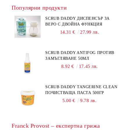
Популярни продукти
SCRUB DADDY ДИСПЕНСЪР ЗА
ВЕРО С ДВОЙНА ФУНКЦИЯ
14.31 €
27.99 лв.
SCRUB DADDY ANTIFOG ПРОТИВ
ЗАМЪГЛЯВАНЕ 50МЛ
8.92 €
17.45 лв.
SCRUB DADDY TANGERINE CLEAN
ПОЧИСТВАЩА ПАСТА 500ГР
5.00 €
9.78 лв.
Franck Provost – експертна грижа