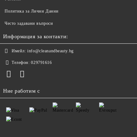
Политика за Лични Данни
Често задавани въпроси
Информация за контакти:
Имейл:
info@cleanandbeauty.bg
Телефон:
029791616
Ние работим с