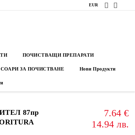
EUR
АТИ
ПОЧИСТВАЩИ ПРЕПАРАТИ
СОАРИ ЗА ПОЧИСТВАНЕ
Нови Продукти
ти
7.64 €
ИТЕЛ 87пр
FIORITURA
14.94 лв.