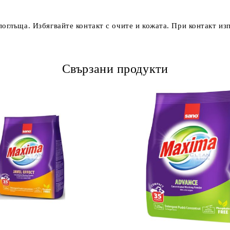
поглъща. Избягвайте контакт с очите и кожата. При контакт изп
Свързани продукти