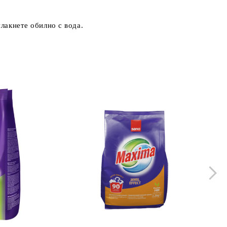
лакнете обилно с вода.