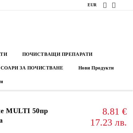
EUR
АТИ
ПОЧИСТВАЩИ ПРЕПАРАТИ
СОАРИ ЗА ПОЧИСТВАНЕ
Нови Продукти
ти
8.81 €
ане MULTI 50пр
а
17.23 лв.