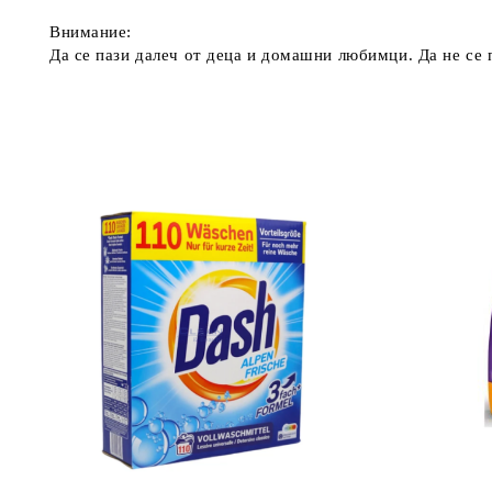
Внимание:
Да се пази далеч от деца и домашни любимци. Да не се 