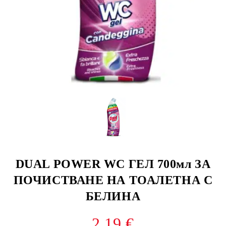
DUAL POWER WC ГЕЛ 700мл ЗА
ПОЧИСТВАНЕ НА ТОАЛЕТНА С
БЕЛИНА
2.19 €