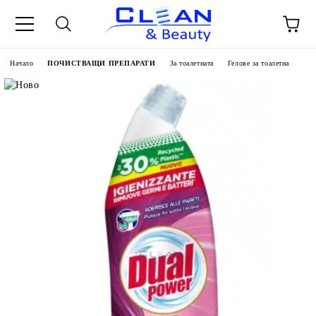
Начало
ПОЧИСТВАЩИ ПРЕПАРАТИ
За тоалетната
Гелове за тоалетна