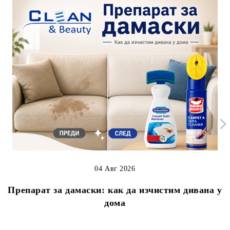
04 Авг 2026
Препарат за дамаски: как да изчистим дивана у
дома