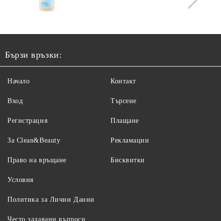
Бързи връзки:
Начало
Контакт
Вход
Търсене
Регистрация
Плащане
За Clean&Beauty
Рекламации
Право на връщане
Бисквитки
Условия
Политика за Лични Данни
Често задавани въпроси