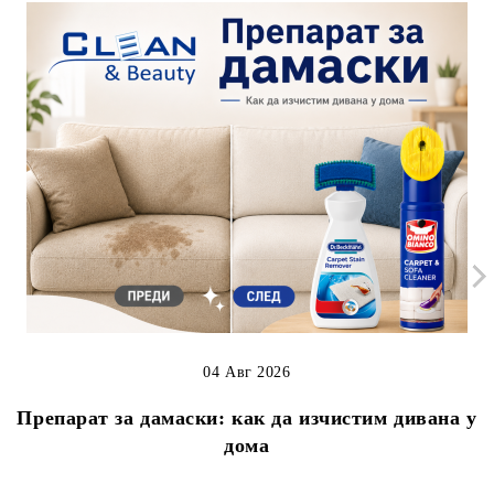
04 Авг 2026
Препарат за дамаски: как да изчистим дивана у
дома