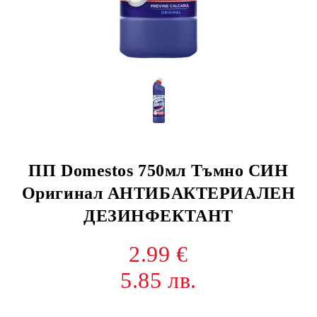
ПП Domestos 750мл Тъмно СИН
Оригинал АНТИБАКТЕРИАЛЕН
ДЕЗИНФЕКТАНТ
2.99 €
5.85 лв.