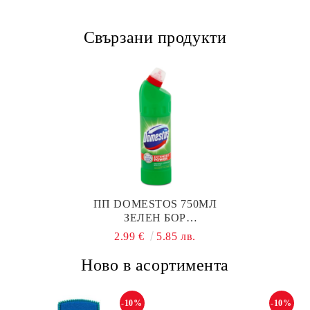
Свързани продукти
ПП DOMESTOS 750МЛ
ЗЕЛЕН БОР
АНТИБАКТЕРИАЛЕН
2.99 €
5.85 лв.
ДЕЗИНФЕКТАНТ
Ново в асортимента
-10%
-10%