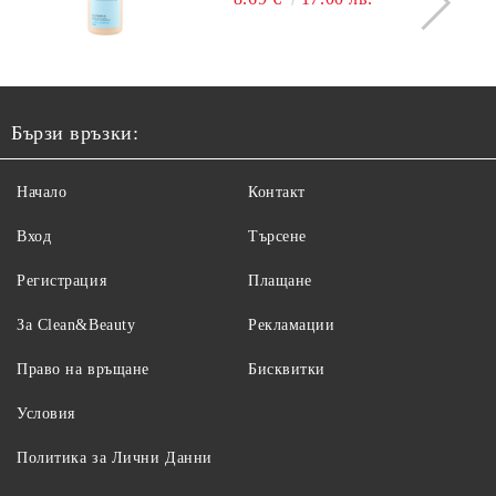
Бързи връзки:
Начало
Контакт
Вход
Търсене
Регистрация
Плащане
За Clean&Beauty
Рекламации
Право на връщане
Бисквитки
Условия
Политика за Лични Данни