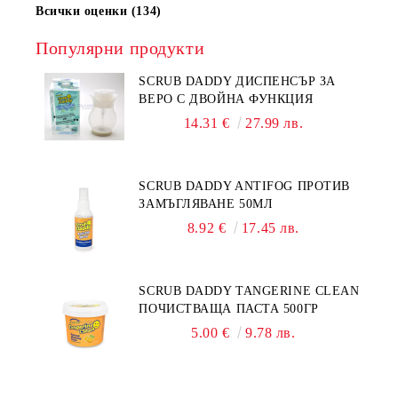
Всички оценки (134)
Популярни продукти
SCRUB DADDY ДИСПЕНСЪР ЗА
ВЕРО С ДВОЙНА ФУНКЦИЯ
14.31 €
27.99 лв.
SCRUB DADDY ANTIFOG ПРОТИВ
ЗАМЪГЛЯВАНЕ 50МЛ
8.92 €
17.45 лв.
SCRUB DADDY TANGERINE CLEAN
ПОЧИСТВАЩА ПАСТА 500ГР
5.00 €
9.78 лв.