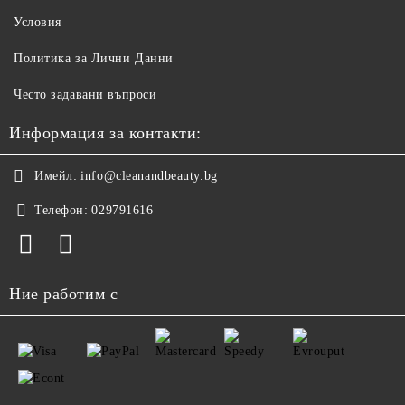
Условия
Политика за Лични Данни
Често задавани въпроси
Информация за контакти:
Имейл:
info@cleanandbeauty.bg
Телефон:
029791616
Ние работим с