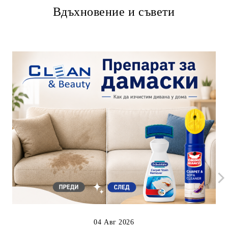
Вдъхновение и съвети
04 Авг 2026