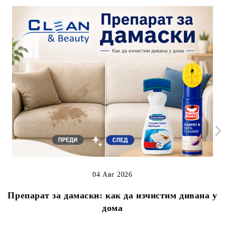
04 Авг 2026
Препарат за дамаски: как да изчистим дивана у
дома