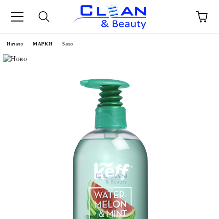
Начало
МАРКИ
Sano