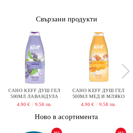
Свързани продукти
САНО KEFF ДУШ ГЕЛ
САНО KEFF ДУШ ГЕЛ
500МЛ ЛАВАНДУЛА
500МЛ МЕД И МЛЯКО
4.90 €
9.58 лв.
4.90 €
9.58 лв.
Ново в асортимента
-10%
-10%