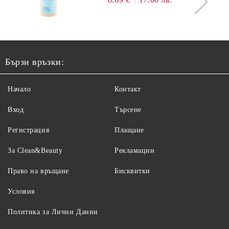
Бързи връзки:
Начало
Контакт
Вход
Търсене
Регистрация
Плащане
За Clean&Beauty
Рекламации
Право на връщане
Бисквитки
Условия
Политика за Лични Данни