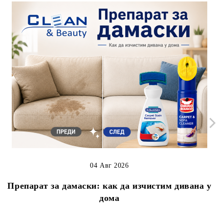
04 Авг 2026
Препарат за дамаски: как да изчистим дивана у
дома