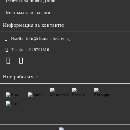
Политика за Лични Данни
Често задавани въпроси
Информация за контакти:
Имейл:
info@cleanandbeauty.bg
Телефон:
029791616
Ние работим с