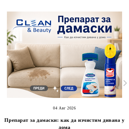
04 Авг 2026
Препарат за дамаски: как да изчистим дивана у
дома