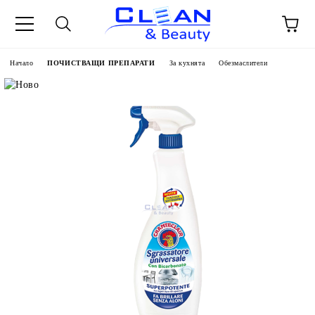
Начало
ПОЧИСТВАЩИ ПРЕПАРАТИ
За кухнята
Обезмаслители