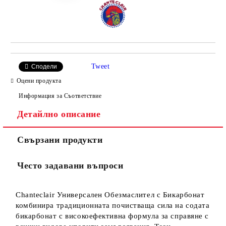
Tweet
Сподели
Оцени продукта
Информация за Съответствие
Детайлно описание
Свързани продукти
Често задавани въпроси
Chanteclair Универсален Обезмаслител с Бикарбонат
комбинира традиционната почистваща сила на содата
бикарбонат с високоефективна формула за справяне с