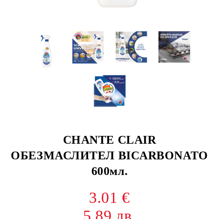
CHANTE CLAIR
ОБЕЗМАСЛИТЕЛ BICARBONATO
600мл.
3.01 €
5.89 лв.