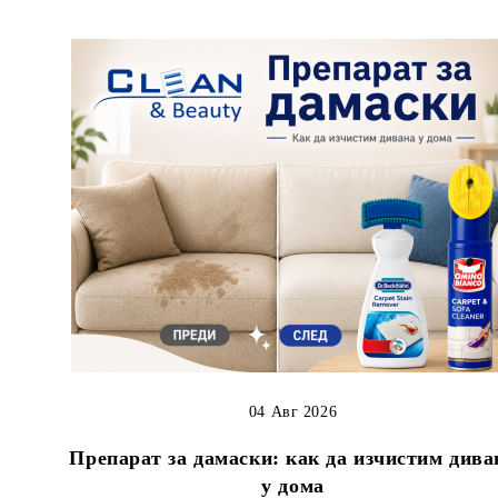
04 Авг 2026
Препарат за дамаски: как да изчистим дива
у дома