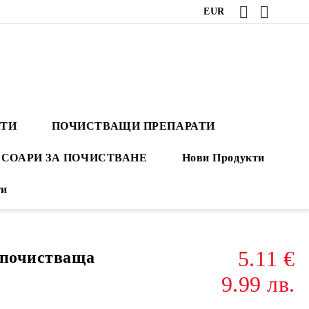
EUR
АТИ
ПОЧИСТВАЩИ ПРЕПАРАТИ
СОАРИ ЗА ПОЧИСТВАНЕ
Нови Продукти
ти
5.11 €
 почистваща
9.99 лв.