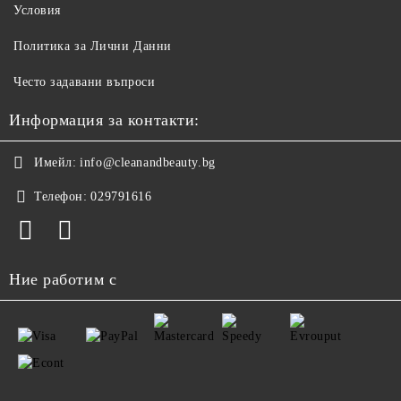
Условия
Политика за Лични Данни
Често задавани въпроси
Информация за контакти:
Имейл:
info@cleanandbeauty.bg
Телефон:
029791616
Ние работим с