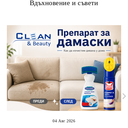
Вдъхновение и съвети
04 Авг 2026