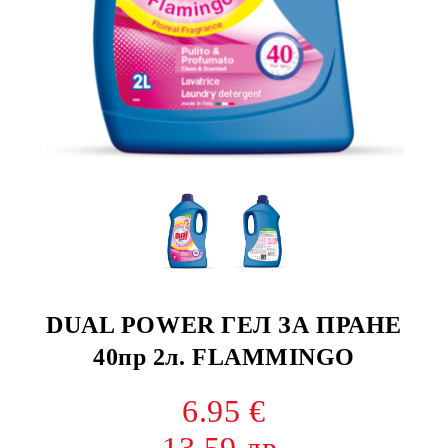
DUAL POWER ГЕЛ ЗА ПРАНЕ
40пр 2л. FLAMMINGO
6.95 €