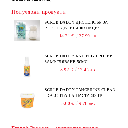
Популярни продукти
SCRUB DADDY ДИСПЕНСЪР ЗА
ВЕРО С ДВОЙНА ФУНКЦИЯ
14.31 €
27.99 лв.
SCRUB DADDY ANTIFOG ПРОТИВ
ЗАМЪГЛЯВАНЕ 50МЛ
8.92 €
17.45 лв.
SCRUB DADDY TANGERINE CLEAN
ПОЧИСТВАЩА ПАСТА 500ГР
5.00 €
9.78 лв.